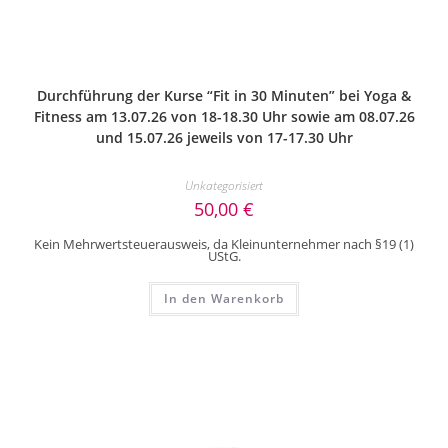
Durchführung der Kurse “Fit in 30 Minuten” bei Yoga &
Fitness am 13.07.26 von 18-18.30 Uhr sowie am 08.07.26
und 15.07.26 jeweils von 17-17.30 Uhr
Unkategorisiert
50,00
€
Kein Mehrwertsteuerausweis, da Kleinunternehmer nach §19 (1)
UStG.
In den Warenkorb