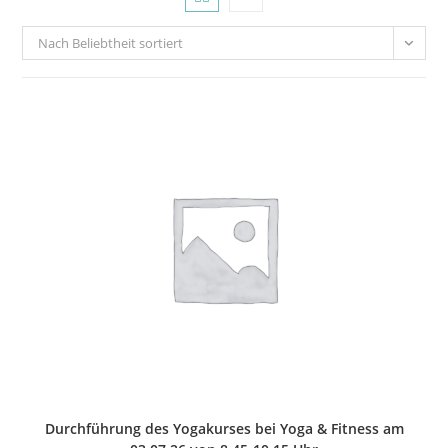
Nach Beliebtheit sortiert
Durchführung des Yogakurses bei Yoga & Fitness am