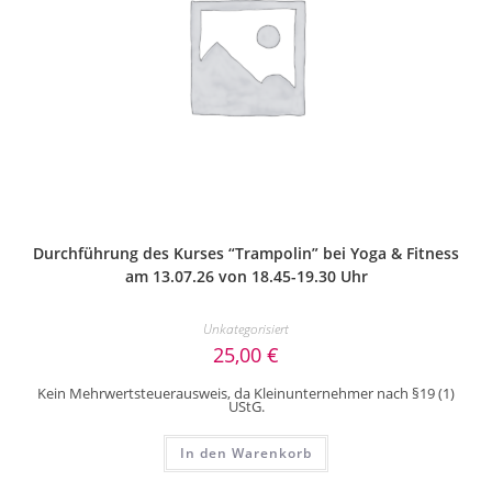
Durchführung des Kurses “Trampolin” bei Yoga & Fitness
am 13.07.26 von 18.45-19.30 Uhr
Unkategorisiert
25,00
€
Kein Mehrwertsteuerausweis, da Kleinunternehmer nach §19 (1)
UStG.
In den Warenkorb