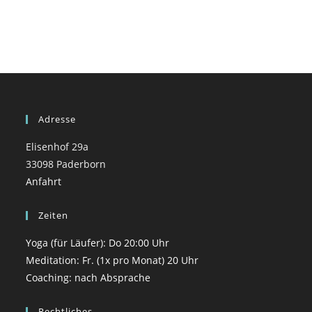
Adresse
Elisenhof 29a
33098 Paderborn
Anfahrt
Zeiten
Yoga (für Läufer): Do 20:00 Uhr
Meditation: Fr. (1x pro Monat) 20 Uhr
Coaching: nach Absprache
Rechtliches