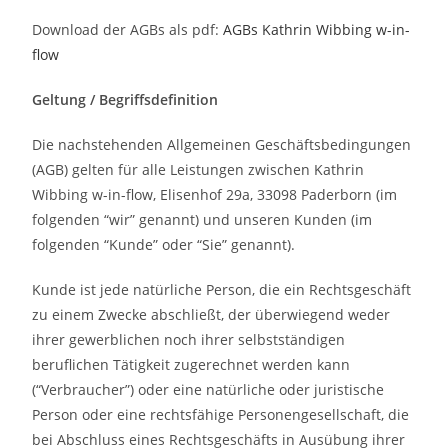
Download der AGBs als pdf:
AGBs Kathrin Wibbing w-in-
flow
Geltung / Begriffsdefinition
Die nachstehenden Allgemeinen Geschäftsbedingungen
(AGB) gelten für alle Leistungen zwischen Kathrin
Wibbing w-in-flow, Elisenhof 29a, 33098 Paderborn (im
folgenden “wir” genannt) und unseren Kunden (im
folgenden “Kunde” oder “Sie” genannt).
Kunde ist jede natürliche Person, die ein Rechtsgeschäft
zu einem Zwecke abschließt, der überwiegend weder
ihrer gewerblichen noch ihrer selbstständigen
beruflichen Tätigkeit zugerechnet werden kann
(“Verbraucher”) oder eine natürliche oder juristische
Person oder eine rechtsfähige Personengesellschaft, die
bei Abschluss eines Rechtsgeschäfts in Ausübung ihrer