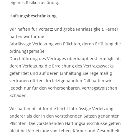
eigenes Risiko zuständig.
Haftungsbeschränkung
Wir haften für Vorsatz und grobe Fahrlässigkeit. Ferner
haften wir für die
fahrlässige Verletzung von Pflichten, deren Erfüllung die
ordnungsgemäße
Durchführung des Vertrages überhaupt erst ermöglicht,
deren Verletzung die Erreichung des Vertragszwecks
gefährdet und auf deren Einhaltung Sie regelmäßig
vertrauen dürfen. Im letztgenannten Fall haften wir
jedoch nur für den vorhersehbaren, vertragstypischen
Schaden.
Wir haften nicht für die leicht fahrlässige Verletzung
anderer als der in den vorstehenden Sätzen genannten
Pflichten. Die vorstehenden Haftungsausschlüsse gelten
nicht bei Verletzung von Leben, Körper und Gesundheit.