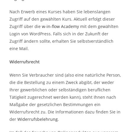
Nach Erwerb eines Kurses haben Sie lebenslangen
Zugriff auf den gewählten Kurs. Aktuell erfolgt dieser
Zugriff über die
w-in-flow Academy
mit dem gewählten
Login von WordPress. Falls sich in der Zukunft der
Zugriff ändern sollte, erhalten Sie selbstverständlich
eine Mail.
Widerrufsrecht
Wenn Sie Verbraucher sind (also eine natürliche Person,
die die Bestellung zu einem Zweck abgibt, der weder
Ihrer gewerblichen oder selbständigen beruflichen
Tätigkeit zugerechnet werden kann), steht Ihnen nach
Maßgabe der gesetzlichen Bestimmungen ein
Widerrufsrecht zu. Die Informationen dazu finden Sie in
der
Widerrufsbelehrung
.