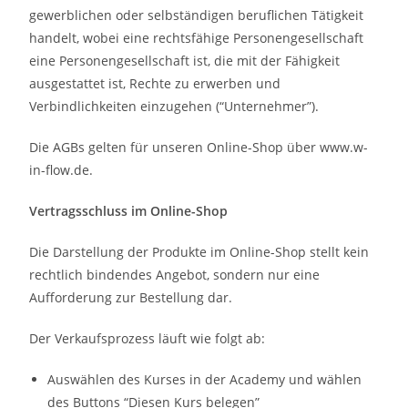
gewerblichen oder selbständigen beruflichen Tätigkeit
handelt, wobei eine rechtsfähige Personengesellschaft
eine Personengesellschaft ist, die mit der Fähigkeit
ausgestattet ist, Rechte zu erwerben und
Verbindlichkeiten einzugehen (“Unternehmer”).
Die AGBs gelten für unseren Online-Shop über www.w-
in-flow.de.
Vertragsschluss im Online-Shop
Die Darstellung der Produkte im Online-Shop stellt kein
rechtlich bindendes Angebot, sondern nur eine
Aufforderung zur Bestellung dar.
Der Verkaufsprozess läuft wie folgt ab:
Auswählen des Kurses in der Academy und wählen
des Buttons “Diesen Kurs belegen”