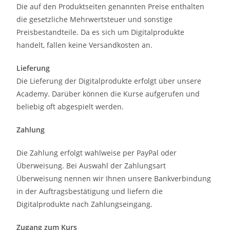
Die auf den Produktseiten genannten Preise enthalten
die gesetzliche Mehrwertsteuer und sonstige
Preisbestandteile. Da es sich um Digitalprodukte
handelt, fallen keine Versandkosten an.
Lieferung
Die Lieferung der Digitalprodukte erfolgt über unsere
Academy. Darüber können die Kurse aufgerufen und
beliebig oft abgespielt werden.
Zahlung
Die Zahlung erfolgt wahlweise per PayPal oder
Überweisung. Bei Auswahl der Zahlungsart
Überweisung nennen wir Ihnen unsere Bankverbindung
in der Auftragsbestätigung und liefern die
Digitalprodukte nach Zahlungseingang.
Zugang zum Kurs