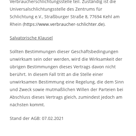
Verbraucherschlichtungsstelle teil. Zuständig ist die
Universalschlichtungsstelle des Zentrums für
Schlichtung e.V., Straßburger Straße 8, 77694 Kehl am
Rhein (
https://www.verbraucher-schlichter.de
).
Salvatorische Klausel
Sollten Bestimmungen dieser Geschäftsbedingungen
unwirksam sein oder werden, wird die Wirksamkeit der
übrigen Bestimmungen dieses Vertrags davon nicht
berührt. In diesem Fall tritt an die Stelle einer
unwirksamen Bestimmung eine Regelung, die dem Sinn
und Zweck sowie mutmaßlichen Willen der Parteien bei
Abschluss dieses Vertrags gleich, zumindest jedoch am
nächsten kommt.
Stand der AGB: 07.02.2021