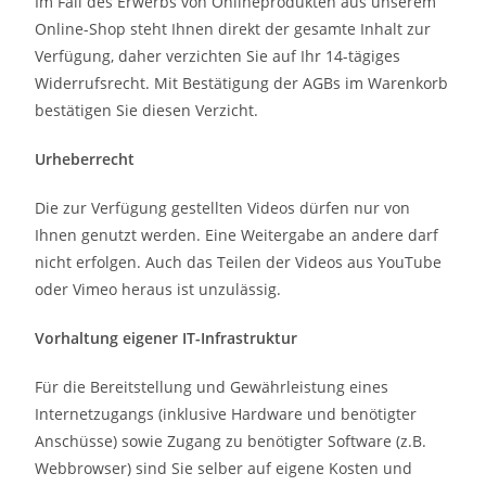
Im Fall des Erwerbs von Onlineprodukten aus unserem
Online-Shop steht Ihnen direkt der gesamte Inhalt zur
Verfügung, daher verzichten Sie auf Ihr 14-tägiges
Widerrufsrecht. Mit Bestätigung der AGBs im Warenkorb
bestätigen Sie diesen Verzicht.
Urheberrecht
Die zur Verfügung gestellten Videos dürfen nur von
Ihnen genutzt werden. Eine Weitergabe an andere darf
nicht erfolgen. Auch das Teilen der Videos aus YouTube
oder Vimeo heraus ist unzulässig.
Vorhaltung eigener IT-Infrastruktur
Für die Bereitstellung und Gewährleistung eines
Internetzugangs (inklusive Hardware und benötigter
Anschüsse) sowie Zugang zu benötigter Software (z.B.
Webbrowser) sind Sie selber auf eigene Kosten und