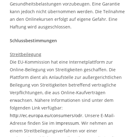
Gesundheitsbelastungen vorzubeugen. Eine Garantie
kann jedoch nicht übernommen werden. Die Teilnahme
an den Onlinekursen erfolgt auf eigene Gefahr. Eine
Haftung wird ausgeschlossen.
Schlussbestimmungen
Streitbeilegung
Die EU-Kommission hat eine Internetplattform zur
Online-Beilegung von Streitigkeiten geschaffen. Die
Plattform dient als Anlaufstelle zur außergerichtlichen
Beilegung von Streitigkeiten betreffend vertragliche
Verpflichtungen, die aus Online-Kaufverträgen
erwachsen. Nähere Informationen sind unter dem
folgenden Link verfügbar:
http://ec.europa.eu/consumers/odr
. Unsere E-Mail-
Adresse finden Sie im
Impressum
. Wir nehmen an
einem Streitbeilegungsverfahren vor einer