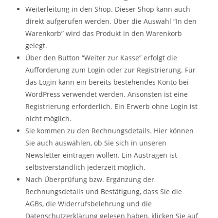
Weiterleitung in den Shop. Dieser Shop kann auch
direkt aufgerufen werden. Über die Auswahl “In den
Warenkorb” wird das Produkt in den Warenkorb
gelegt.
Über den Button “Weiter zur Kasse” erfolgt die
Aufforderung zum Login oder zur Registrierung. Für
das Login kann ein bereits bestehendes Konto bei
WordPress verwendet werden. Ansonsten ist eine
Registrierung erforderlich. Ein Erwerb ohne Login ist
nicht möglich.
Sie kommen zu den Rechnungsdetails. Hier können
Sie auch auswählen, ob Sie sich in unseren
Newsletter eintragen wollen. Ein Austragen ist
selbstverständlich jederzeit möglich.
Nach Überprüfung bzw. Ergänzung der
Rechnungsdetails und Bestätigung, dass Sie die
AGBs, die Widerrufsbelehrung und die
Datenschutzerklärung gelesen haben, klicken Sie auf