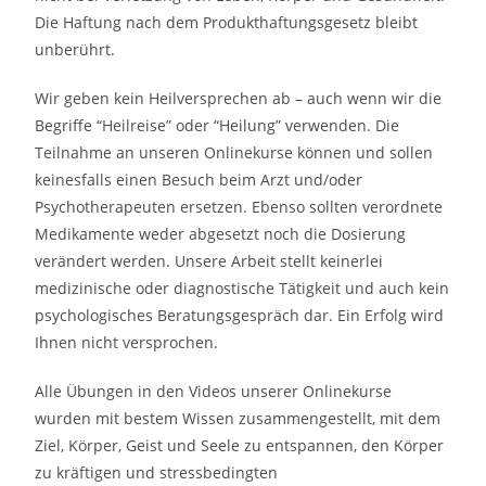
Die Haftung nach dem Produkthaftungsgesetz bleibt
unberührt.
Wir geben kein Heilversprechen ab – auch wenn wir die
Begriffe “Heilreise” oder “Heilung” verwenden. Die
Teilnahme an unseren Onlinekurse können und sollen
keinesfalls einen Besuch beim Arzt und/oder
Psychotherapeuten ersetzen. Ebenso sollten verordnete
Medikamente weder abgesetzt noch die Dosierung
verändert werden. Unsere Arbeit stellt keinerlei
medizinische oder diagnostische Tätigkeit und auch kein
psychologisches Beratungsgespräch dar. Ein Erfolg wird
Ihnen nicht versprochen.
Alle Übungen in den Videos unserer Onlinekurse
wurden mit bestem Wissen zusammengestellt, mit dem
Ziel, Körper, Geist und Seele zu entspannen, den Körper
zu kräftigen und stressbedingten