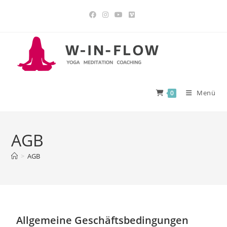
Menü
0
AGB
>
AGB
Allgemeine Geschäftsbedingungen