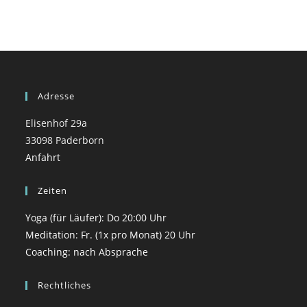
Adresse
Elisenhof 29a
33098 Paderborn
Anfahrt
Zeiten
Yoga (für Läufer): Do 20:00 Uhr
Meditation: Fr. (1x pro Monat) 20 Uhr
Coaching: nach Absprache
Rechtliches