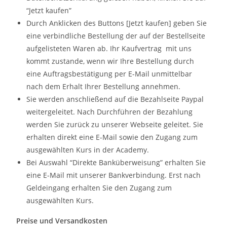
“Jetzt kaufen”
Durch Anklicken des Buttons [Jetzt kaufen] geben Sie
eine verbindliche Bestellung der auf der Bestellseite
aufgelisteten Waren ab. Ihr Kaufvertrag mit uns
kommt zustande, wenn wir Ihre Bestellung durch
eine Auftragsbestätigung per E-Mail unmittelbar
nach dem Erhalt Ihrer Bestellung annehmen.
Sie werden anschließend auf die Bezahlseite Paypal
weitergeleitet. Nach Durchführen der Bezahlung
werden Sie zurück zu unserer Webseite geleitet. Sie
erhalten direkt eine E-Mail sowie den Zugang zum
ausgewählten Kurs in der Academy.
Bei Auswahl “Direkte Banküberweisung” erhalten Sie
eine E-Mail mit unserer Bankverbindung. Erst nach
Geldeingang erhalten Sie den Zugang zum
ausgewählten Kurs.
Preise und Versandkosten