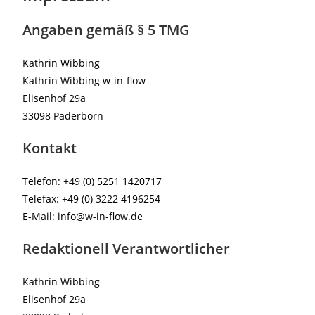
Angaben gemäß § 5 TMG
Kathrin Wibbing
Kathrin Wibbing w-in-flow
Elisenhof 29a
33098 Paderborn
Kontakt
Telefon: +49 (0) 5251 1420717
Telefax: +49 (0) 3222 4196254
E-Mail: info@w-in-flow.de
Redaktionell Verantwortlicher
Kathrin Wibbing
Elisenhof 29a