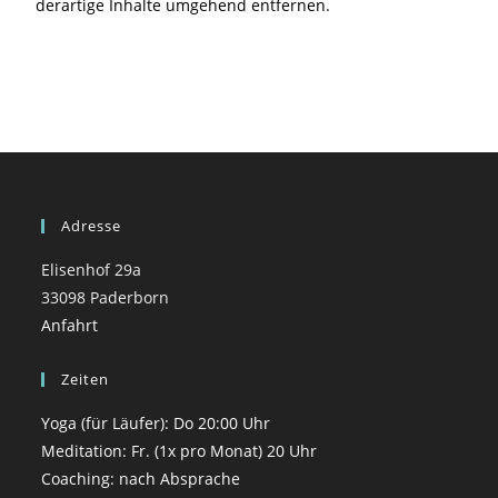
derartige Inhalte umgehend entfernen.
Adresse
Elisenhof 29a
33098 Paderborn
Anfahrt
Zeiten
Yoga (für Läufer): Do 20:00 Uhr
Meditation: Fr. (1x pro Monat) 20 Uhr
Coaching: nach Absprache