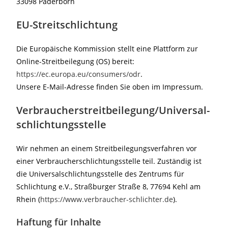
33098 Paderborn
EU-Streitschlichtung
Die Europäische Kommission stellt eine Plattform zur
Online-Streitbeilegung (OS) bereit:
https://ec.europa.eu/consumers/odr
.
Unsere E-Mail-Adresse finden Sie oben im Impressum.
Verbraucher­streit­beilegung/Universal­
schlichtungs­stelle
Wir nehmen an einem Streitbeilegungsverfahren vor
einer Verbraucherschlichtungsstelle teil. Zuständig ist
die Universalschlichtungsstelle des Zentrums für
Schlichtung e.V., Straßburger Straße 8, 77694 Kehl am
Rhein (
https://www.verbraucher-schlichter.de
).
Haftung für Inhalte