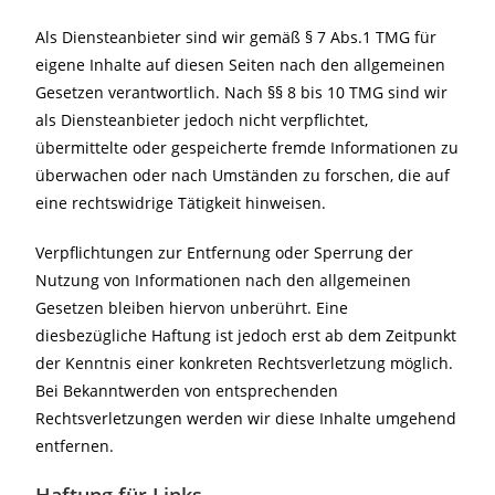
Als Diensteanbieter sind wir gemäß § 7 Abs.1 TMG für
eigene Inhalte auf diesen Seiten nach den allgemeinen
Gesetzen verantwortlich. Nach §§ 8 bis 10 TMG sind wir
als Diensteanbieter jedoch nicht verpflichtet,
übermittelte oder gespeicherte fremde Informationen zu
überwachen oder nach Umständen zu forschen, die auf
eine rechtswidrige Tätigkeit hinweisen.
Verpflichtungen zur Entfernung oder Sperrung der
Nutzung von Informationen nach den allgemeinen
Gesetzen bleiben hiervon unberührt. Eine
diesbezügliche Haftung ist jedoch erst ab dem Zeitpunkt
der Kenntnis einer konkreten Rechtsverletzung möglich.
Bei Bekanntwerden von entsprechenden
Rechtsverletzungen werden wir diese Inhalte umgehend
entfernen.