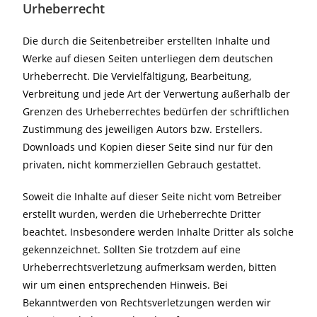
Urheberrecht
Die durch die Seitenbetreiber erstellten Inhalte und
Werke auf diesen Seiten unterliegen dem deutschen
Urheberrecht. Die Vervielfältigung, Bearbeitung,
Verbreitung und jede Art der Verwertung außerhalb der
Grenzen des Urheberrechtes bedürfen der schriftlichen
Zustimmung des jeweiligen Autors bzw. Erstellers.
Downloads und Kopien dieser Seite sind nur für den
privaten, nicht kommerziellen Gebrauch gestattet.
Soweit die Inhalte auf dieser Seite nicht vom Betreiber
erstellt wurden, werden die Urheberrechte Dritter
beachtet. Insbesondere werden Inhalte Dritter als solche
gekennzeichnet. Sollten Sie trotzdem auf eine
Urheberrechtsverletzung aufmerksam werden, bitten
wir um einen entsprechenden Hinweis. Bei
Bekanntwerden von Rechtsverletzungen werden wir