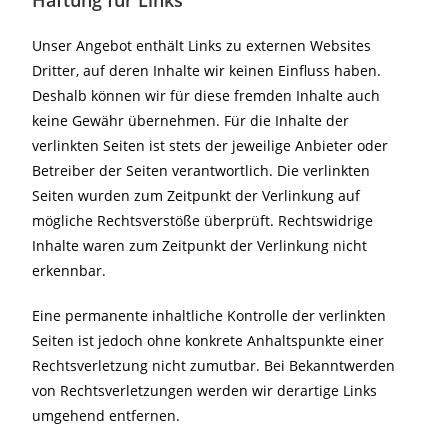
Haftung für Links
Unser Angebot enthält Links zu externen Websites
Dritter, auf deren Inhalte wir keinen Einfluss haben.
Deshalb können wir für diese fremden Inhalte auch
keine Gewähr übernehmen. Für die Inhalte der
verlinkten Seiten ist stets der jeweilige Anbieter oder
Betreiber der Seiten verantwortlich. Die verlinkten
Seiten wurden zum Zeitpunkt der Verlinkung auf
mögliche Rechtsverstöße überprüft. Rechtswidrige
Inhalte waren zum Zeitpunkt der Verlinkung nicht
erkennbar.
Eine permanente inhaltliche Kontrolle der verlinkten
Seiten ist jedoch ohne konkrete Anhaltspunkte einer
Rechtsverletzung nicht zumutbar. Bei Bekanntwerden
von Rechtsverletzungen werden wir derartige Links
umgehend entfernen.