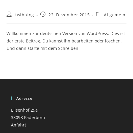
kwibbing
22. Dezember 2015
Allgemein
Willkommen zur deutschen Version von WordPress. Dies ist
der erste Beitrag. Du kannst ihn bearbeiten oder löschen.
Und dann starte mit dem Schreiben!
Adresse
Elisenhof 29a
33098 Paderborn
Anfahrt