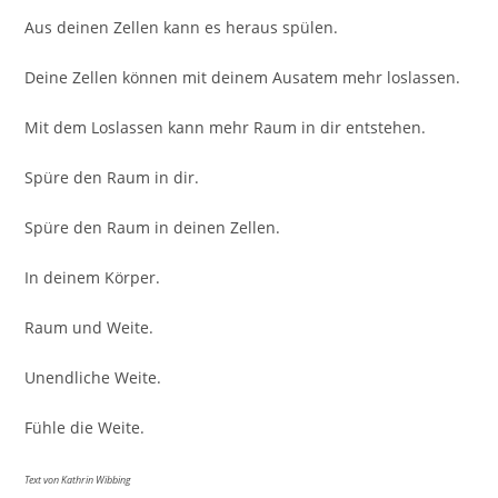
Aus deinen Zellen kann es heraus spülen.
Deine Zellen können mit deinem Ausatem mehr loslassen.
Mit dem Loslassen kann mehr Raum in dir entstehen.
Spüre den Raum in dir.
Spüre den Raum in deinen Zellen.
In deinem Körper.
Raum und Weite.
Unendliche Weite.
Fühle die Weite.
Text von Kathrin Wibbing