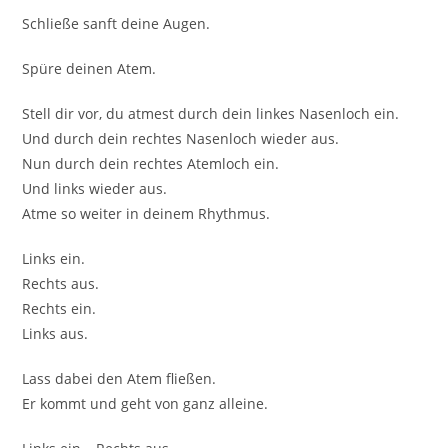
Schließe sanft deine Augen.
Spüre deinen Atem.
Stell dir vor, du atmest durch dein linkes Nasenloch ein.
Und durch dein rechtes Nasenloch wieder aus.
Nun durch dein rechtes Atemloch ein.
Und links wieder aus.
Atme so weiter in deinem Rhythmus.
Links ein.
Rechts aus.
Rechts ein.
Links aus.
Lass dabei den Atem fließen.
Er kommt und geht von ganz alleine.