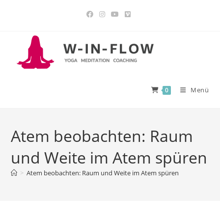
Menü
0
Atem beobachten: Raum
und Weite im Atem spüren
>
Atem beobachten: Raum und Weite im Atem spüren