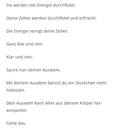
Sie werden von Energie durchflutet.
Deine Zellen werden durchflutet und erfrischt.
Die Energie reinigt deine Zellen.
Ganz klar und rein.
Klar und rein.
Spüre nun deinen Ausatem.
Mit deinem Ausatem kannst du ein Stückchen mehr
loslassen.
Dein Ausatem kann Altes aus deinem Körper her-
ausspülen.
Fühle das.