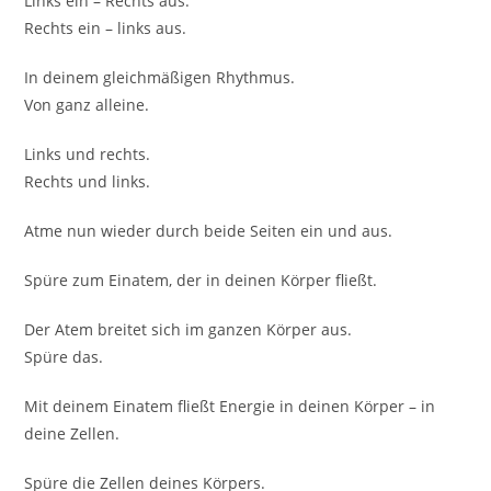
Links ein – Rechts aus.
Rechts ein – links aus.
In deinem gleichmäßigen Rhythmus.
Von ganz alleine.
Links und rechts.
Rechts und links.
Atme nun wieder durch beide Seiten ein und aus.
Spüre zum Einatem, der in deinen Körper fließt.
Der Atem breitet sich im ganzen Körper aus.
Spüre das.
Mit deinem Einatem fließt Energie in deinen Körper – in
deine Zellen.
Spüre die Zellen deines Körpers.