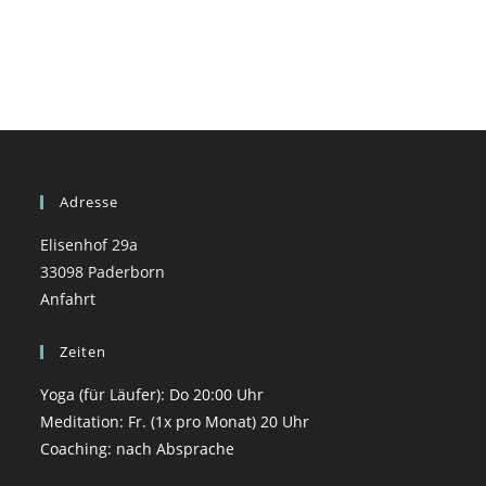
Adresse
Elisenhof 29a
33098 Paderborn
Anfahrt
Zeiten
Yoga (für Läufer): Do 20:00 Uhr
Meditation: Fr. (1x pro Monat) 20 Uhr
Coaching: nach Absprache