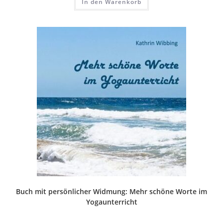
In den Warenkorb
Buch mit persönlicher Widmung: Mehr schöne Worte im
Yogaunterricht