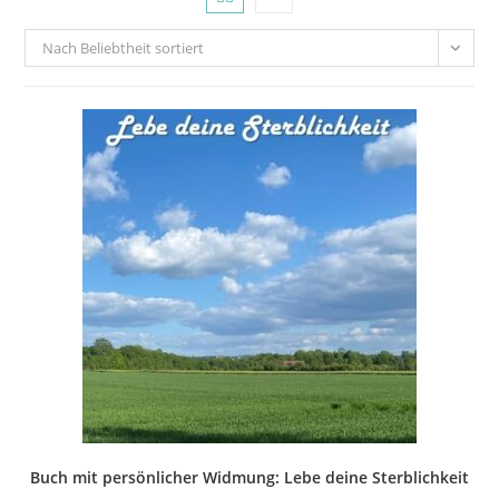
Nach Beliebtheit sortiert
Buch mit persönlicher Widmung: Lebe deine Sterblichkeit