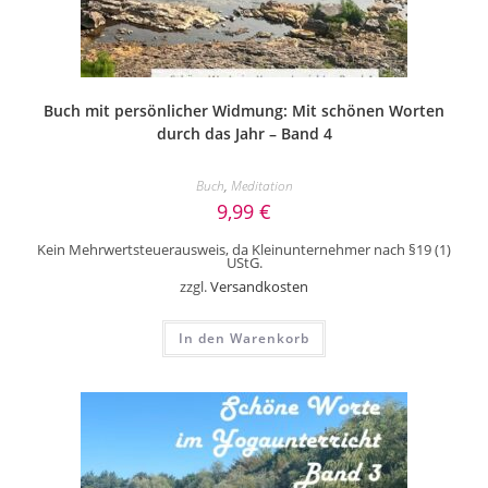
Buch mit persönlicher Widmung: Mit schönen Worten
durch das Jahr – Band 4
Buch
,
Meditation
9,99
€
Kein Mehrwertsteuerausweis, da Kleinunternehmer nach §19 (1)
UStG.
zzgl.
Versandkosten
In den Warenkorb